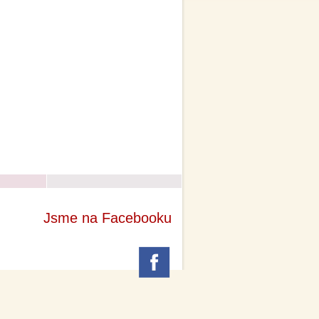
Jsme na Facebooku