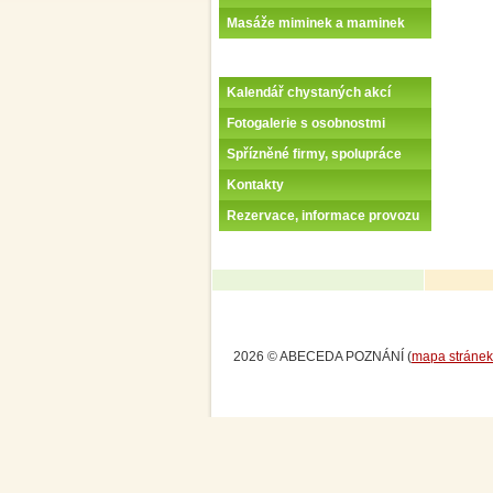
Masáže miminek a maminek
Kalendář chystaných akcí
Fotogalerie s osobnostmi
Spřízněné firmy, spolupráce
Kontakty
Rezervace, informace provozu
2026 © ABECEDA POZNÁNÍ (
mapa stránek